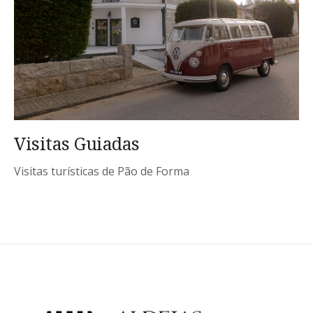
Visitas Guiadas
Visitas turísticas de Pão de Forma