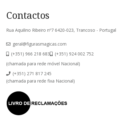
Contactos
Rua Aquilino Ribeiro nº7 6420-023, Trancoso - Portugal
geral@figurasmagicas.com
(+351) 966 218 683
(+351) 924 002 752
(chamada para rede móvel Nacional)
(+351) 271 817 245
(chamada para rede fixa Nacional)