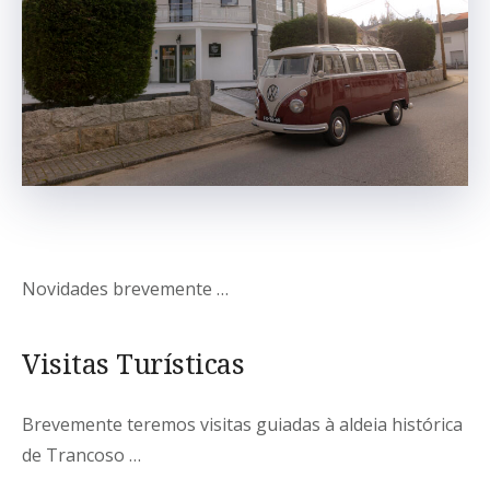
Novidades brevemente …
Visitas Turísticas
Brevemente teremos visitas guiadas à aldeia histórica
de Trancoso …