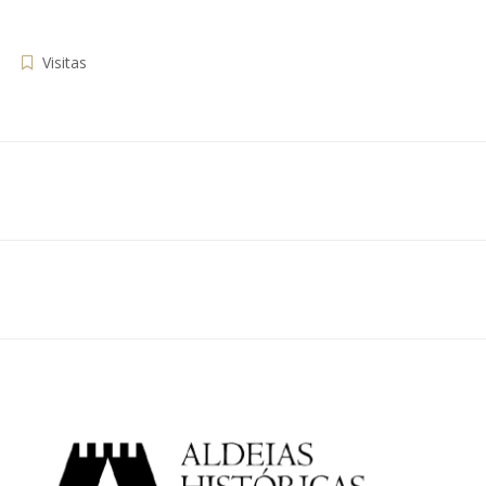
Visitas