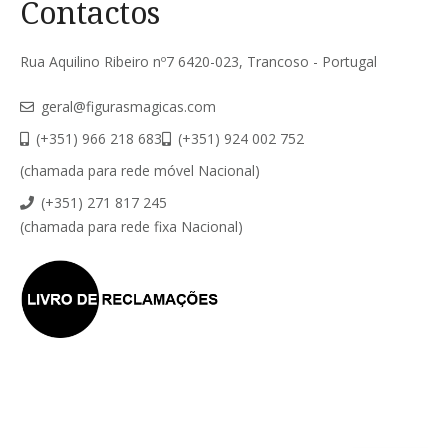
Contactos
Rua Aquilino Ribeiro nº7 6420-023, Trancoso - Portugal
geral@figurasmagicas.com
(+351) 966 218 683
(+351) 924 002 752
(chamada para rede móvel Nacional)
(+351) 271 817 245
(chamada para rede fixa Nacional)