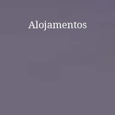
Alojamentos