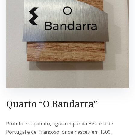
Quarto “O Bandarra”
Profeta e sapateiro, figura impar da História de
Portugal e de Trancoso, onde nasceu em 1500,