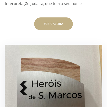
Interpretação Judaica, que tem o seu nome.
VER GALERIA