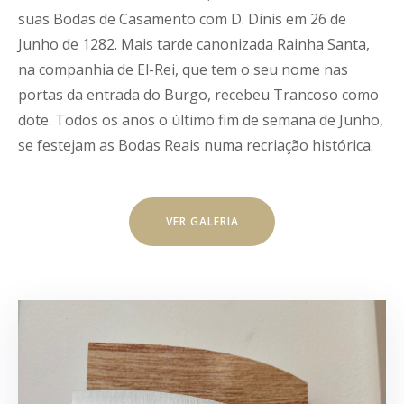
suas Bodas de Casamento com D. Dinis em 26 de
Junho de 1282. Mais tarde canonizada Rainha Santa,
na companhia de El-Rei, que tem o seu nome nas
portas da entrada do Burgo, recebeu Trancoso como
dote. Todos os anos o último fim de semana de Junho,
se festejam as Bodas Reais numa recriação histórica.
VER GALERIA