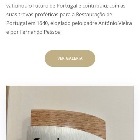
vaticinou o futuro de Portugal e contribuiu, com as
suas trovas proféticas para a Restauração de
Portugal em 1640, elogiado pelo padre António Vieira
e por Fernando Pessoa.
VER GALERIA