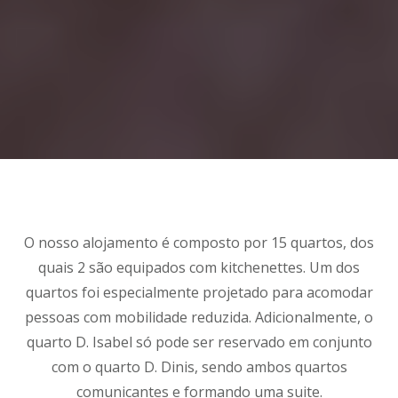
O nosso alojamento é composto por 15 quartos, dos
quais 2 são equipados com kitchenettes. Um dos
quartos foi especialmente projetado para acomodar
pessoas com mobilidade reduzida. Adicionalmente, o
quarto D. Isabel só pode ser reservado em conjunto
com o quarto D. Dinis, sendo ambos quartos
comunicantes e formando uma suite.