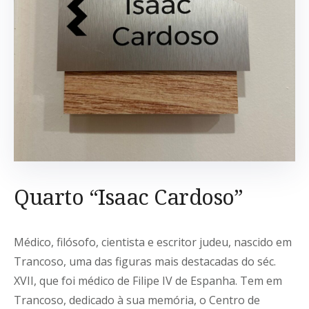
Quarto “Isaac Cardoso”
Médico, filósofo, cientista e escritor judeu, nascido em
Trancoso, uma das figuras mais destacadas do séc.
XVII, que foi médico de Filipe IV de Espanha. Tem em
Trancoso, dedicado à sua memória, o Centro de