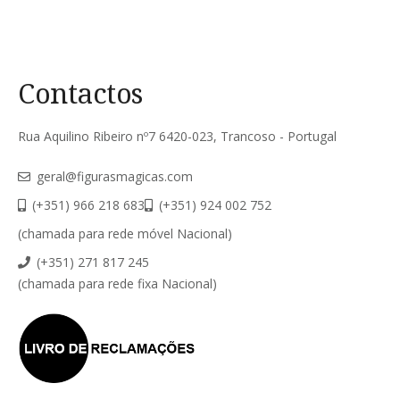
Contactos
Rua Aquilino Ribeiro nº7 6420-023, Trancoso - Portugal
geral@figurasmagicas.com
(+351) 966 218 683
(+351) 924 002 752
(chamada para rede móvel Nacional)
(+351) 271 817 245
(chamada para rede fixa Nacional)